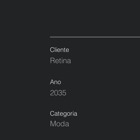
Cliente
Retina
Ano
2035
Categoria
Moda