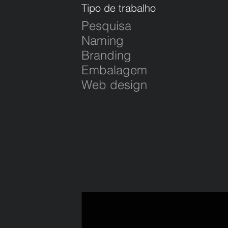
Tipo de trabalho
Pesquisa
Naming
Branding
Embalagem
Web design