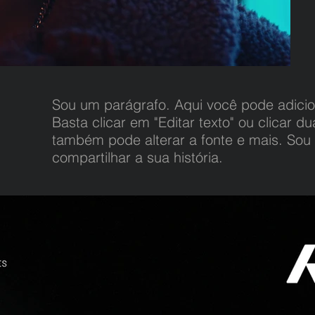
Sou um parágrafo. Aqui você pode adicion
Basta clicar em "Editar texto" ou clicar 
também pode alterar a fonte e mais. Sou
compartilhar a sua história.